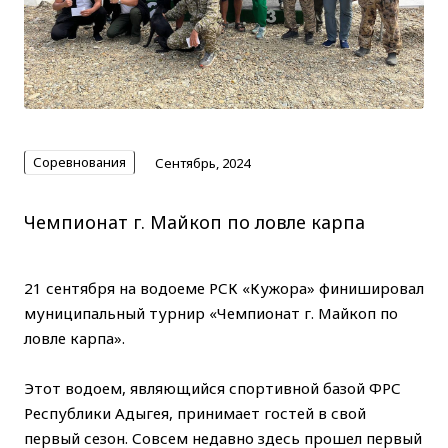
Соревнования
Сентябрь, 2024
Чемпионат г. Майкоп по ловле карпа
21 сентября на водоеме РСК «Кужора» финишировал
муниципальный турнир «Чемпионат г. Майкоп по
ловле карпа».
Этот водоем, являющийся спортивной базой ФРС
Республики Адыгея, принимает гостей в свой
первый сезон. Совсем недавно здесь прошел первый