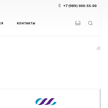
+7 (989) 000-55-00
ЕЯ
КОНТАКТЫ