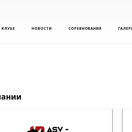
 КЛУБЕ
НОВОСТИ
СОРЕВНОВАНИЯ
ГАЛЕР
пании